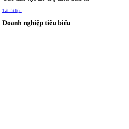
Tải tài liệu
Doanh nghiệp tiêu biểu