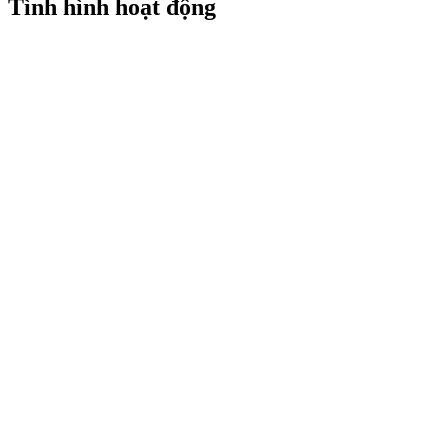
Tình hình hoạt động