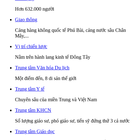
Hơn 632.000 người
Giao thông
Cảng hàng không quốc tế Phú Bài, cảng nước sâu Chân
Mây,...
Vị trí chiến lược
Nằm trên hành lang kinh tế Đông Tây
Trung tâm Văn hóa Du lịch
Một điểm đến, 8 di sản thế giới
Trung tâm Y tế
Chuyên sâu của miền Trung và Việt Nam
Trung tâm KHCN
Số lượng giáo sư, phó giáo sư, tiến sỹ đứng thứ 3 cả nước
Trung tâm Giáo dục