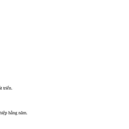
 triển.
hiệp hằng năm.