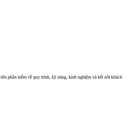
ên phần mềm về quy trình, kỹ năng, kinh nghiệm và kết nối khách