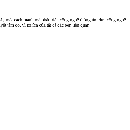
 đẩy một cách mạnh mẽ phát triển công nghệ thông tin, đưa công nghệ
 tâm đó, vì lợi ích của tất cả các bên liên quan.